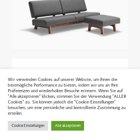
Wir verwenden Cookies auf unserer Website, um Ihnen die
bestmögliche Performance zu bieten, indem wir uns an Ihre
Präferenzen und wiederholten Besuche erinnern. Wenn Sie auf
"Alle akzeptieren" klicken, stimmen Sie der Verwendung "ALLER
Cookies" zu. Sie können jedoch die "Cookie-Einstellungen"
besuchen, um eine persönliche und kontrollierte Zustimmung zu
erteilen.
Cookie Einstellungen
Alle akzeptieren