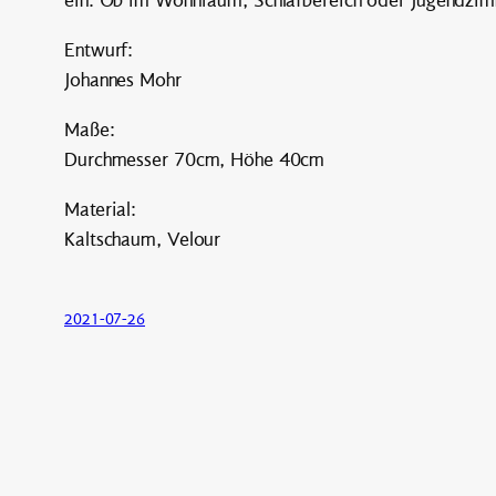
Entwurf:
Johannes Mohr
Maße:
Durchmesser 70cm, Höhe 40cm
Material:
Kaltschaum, Velour
2021-07-26