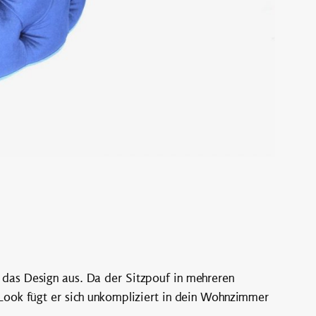
 das Design aus. Da der Sitzpouf in mehreren
 Look fügt er sich unkompliziert in dein Wohnzimmer