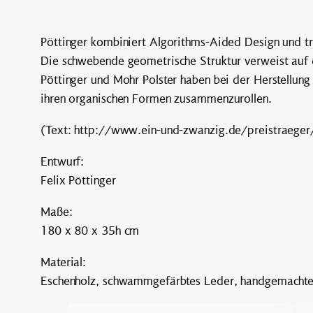
Pöttinger kombiniert Algorithms-Aided Design und tr
Die schwebende geometrische Struktur verweist auf 
Pöttinger und Mohr Polster haben bei der Herstellun
ihren organischen Formen zusammenzurollen.
(Text: http://www.ein-und-zwanzig.de/preistraeger
Entwurf:
Felix Pöttinger
Maße:
180 x 80 x 35h cm
Material:
Eschenholz, schwammgefärbtes Leder, handgemachte