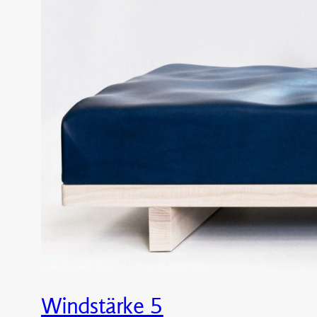
Windstärke 5