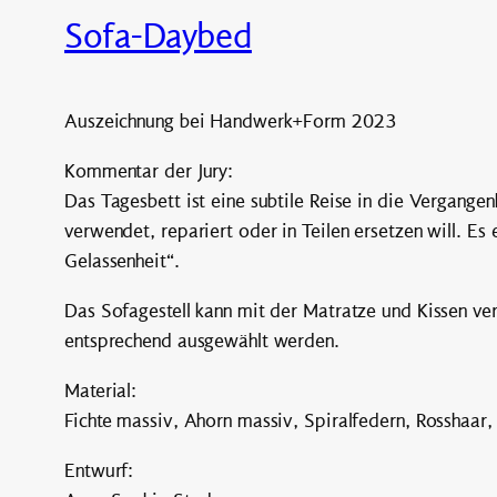
Sofa-Daybed
Auszeichnung bei Handwerk+Form 2023
Kommentar der Jury:
Das Tagesbett ist eine subtile Reise in die Vergang
verwendet, repariert oder in Teilen ersetzen will. Es
Gelassenheit“.
Das Sofagestell kann mit der Matratze und Kissen ve
entsprechend ausgewählt werden.
Material:
Fichte massiv, Ahorn massiv, Spiralfedern, Rosshaar,
Entwurf: