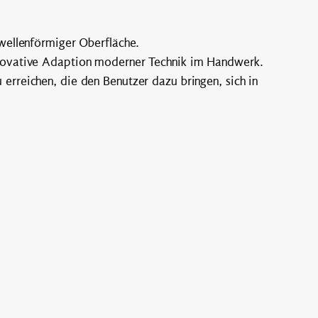
 wellenförmiger Oberfläche.
nnovative Adaption moderner Technik im Handwerk.
erreichen, die den Benutzer dazu bringen, sich in