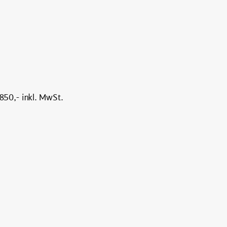
.850,- inkl. MwSt.