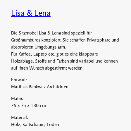
Lisa & Lena
Die Sitzmöbel Lisa & Lena sind speziell für
Großraumbüros konzipiert. Sie schaffen Privatsphäre und
absorbieren Umgebungslärm.
Für Kaffee, Laptop etc. gibt es eine klappbare
Holzablage. Stoffe und Farben sind variabel und können
auf Ihren Wunsch abgestimmt werden.
Entwurf:
Matthias Bankwitz Architekten
Maße:
75 x 75 x 130h cm
Material:
Holz, Kaltschaum, Loden