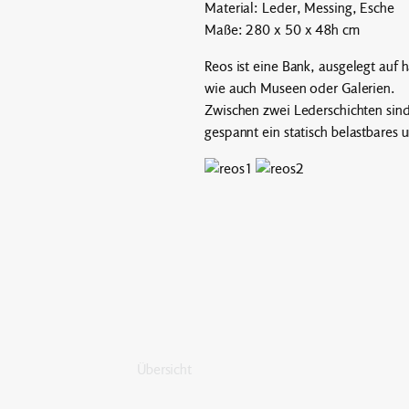
Material: Leder, Messing, Esche
Maße: 280 x 50 x 48h cm
Reos ist eine Bank, ausgelegt auf
wie auch Museen oder Galerien.
Zwischen zwei Lederschichten sind
gespannt ein statisch belastbares
Übersicht